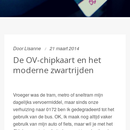
Door Lisanne
21 maart 2014
De OV-chipkaart en het
moderne zwartrijden
Vroeger was de tram, metro of sneltram mijn
dagelijks vervoermiddel, maar sinds onze
verhuizing naar 0172 ben ik gedegradeerd tot het
gebruik van de bus. OK, ik maak nog altijd vaker
gebruik van mijn auto of fiets, maar wil je met het